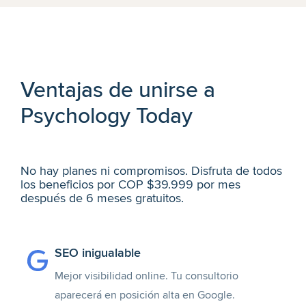
Ventajas de unirse a
Psychology Today
No hay planes ni compromisos. Disfruta de todos
los beneficios por COP $39.999 por mes
después de 6 meses gratuitos.
SEO inigualable
Mejor visibilidad online. Tu consultorio
aparecerá en posición alta en Google.