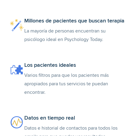
Millones de pacientes que buscan terapia
La mayoría de personas encuentran su
psicólogo ideal en Psychology Today.
Los pacientes ideales
Varios filtros para que los pacientes más
apropiados para tus servicios te puedan
encontrar.
Datos en tiempo real
Datos e historial de contactos para todos los