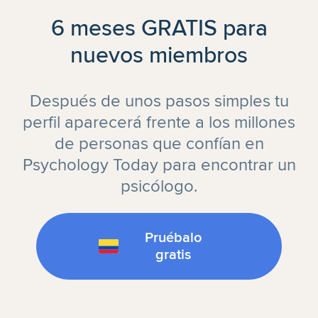
6 meses GRATIS para
nuevos miembros
Después de unos pasos simples tu
perfil aparecerá frente a los millones
de personas que confían en
Psychology Today para encontrar un
psicólogo.
Pruébalo
gratis