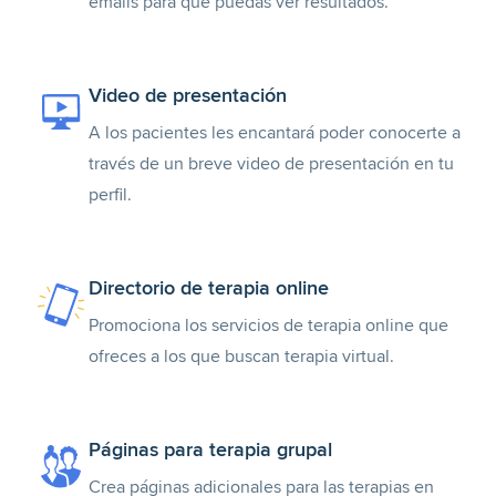
emails para que puedas ver resultados.
Video de presentación
A los pacientes les encantará poder conocerte a
través de un breve video de presentación en tu
perfil.
Directorio de terapia online
Promociona los servicios de terapia online que
ofreces a los que buscan terapia virtual.
Páginas para terapia grupal
Crea páginas adicionales para las terapias en