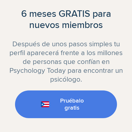
6 meses GRATIS para
nuevos miembros
Después de unos pasos simples tu
perfil aparecerá frente a los millones
de personas que confían en
Psychology Today para encontrar un
psicólogo.
Pruébalo
gratis