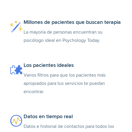
Millones de pacientes que buscan terapia
La mayoría de personas encuentran su
psicólogo ideal en Psychology Today.
Los pacientes ideales
Varios filtros para que los pacientes más
apropiados para tus servicios te puedan
encontrar.
Datos en tiempo real
Datos e historial de contactos para todos los