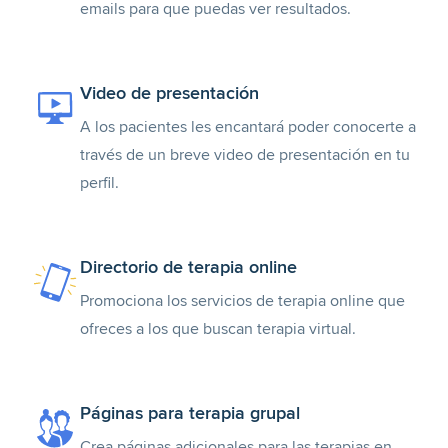
emails para que puedas ver resultados.
Video de presentación
A los pacientes les encantará poder conocerte a
través de un breve video de presentación en tu
perfil.
Directorio de terapia online
Promociona los servicios de terapia online que
ofreces a los que buscan terapia virtual.
Páginas para terapia grupal
Crea páginas adicionales para las terapias en