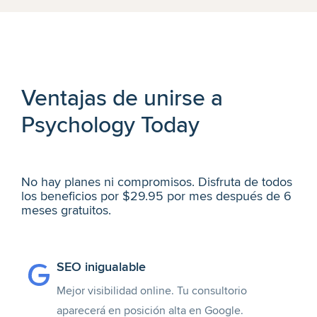
Ventajas de unirse a
Psychology Today
No hay planes ni compromisos. Disfruta de todos
los beneficios por $29.95 por mes después de 6
meses gratuitos.
SEO inigualable
Mejor visibilidad online. Tu consultorio
aparecerá en posición alta en Google.